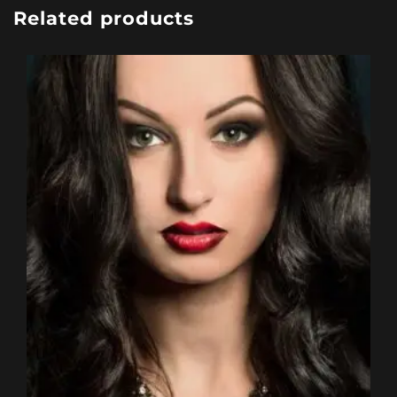
Related products