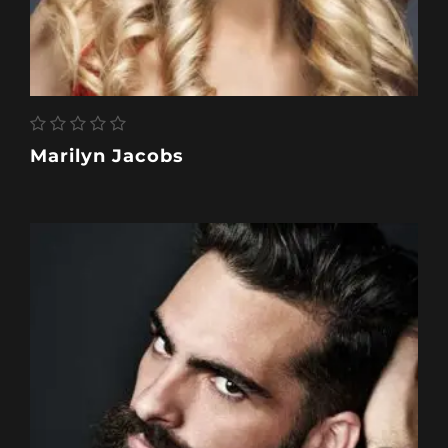
Marilyn Jacobs