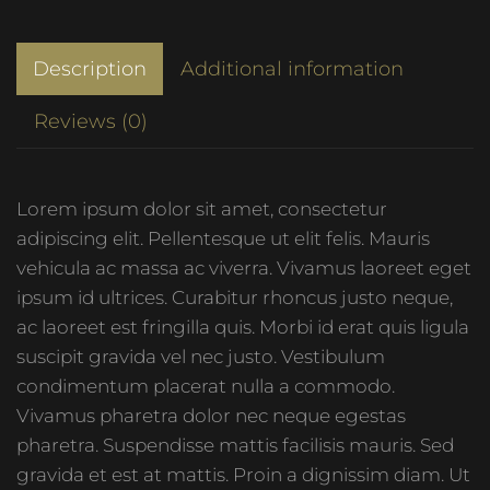
Description
Additional information
Reviews (0)
Lorem ipsum dolor sit amet, consectetur
adipiscing elit. Pellentesque ut elit felis. Mauris
vehicula ac massa ac viverra. Vivamus laoreet eget
ipsum id ultrices. Curabitur rhoncus justo neque,
ac laoreet est fringilla quis. Morbi id erat quis ligula
suscipit gravida vel nec justo. Vestibulum
condimentum placerat nulla a commodo.
Vivamus pharetra dolor nec neque egestas
pharetra. Suspendisse mattis facilisis mauris. Sed
gravida et est at mattis. Proin a dignissim diam. Ut