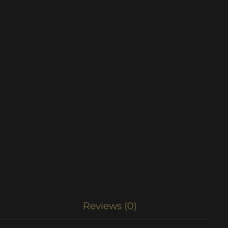
Reviews (0)