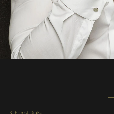
Ernest Drake