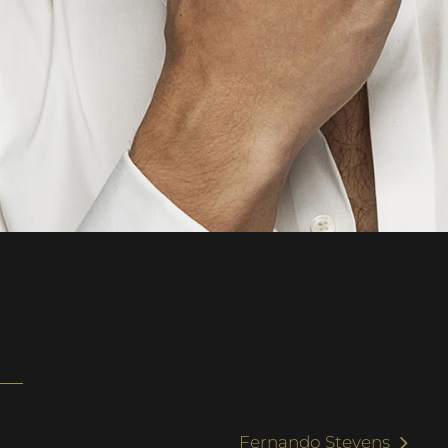
Fernando Stevens