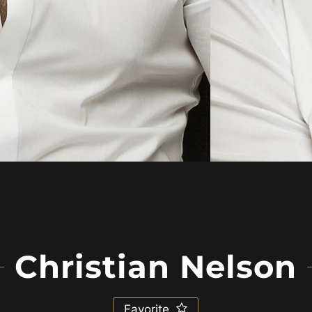
Christian Nelson
Favorite