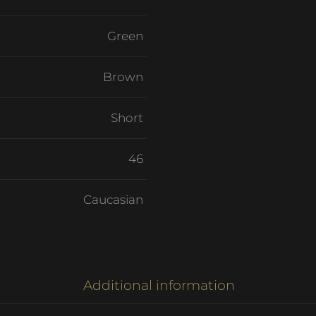
Green
Brown
Short
46
Caucasian
Additional information