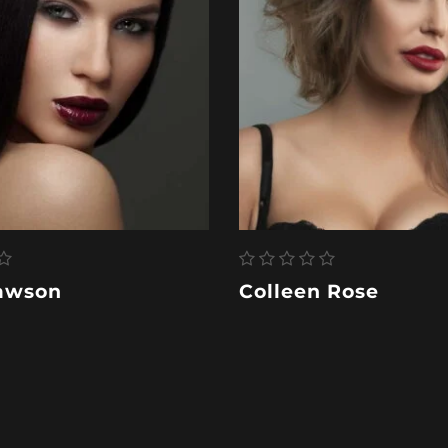
Lawson
Colleen Rose